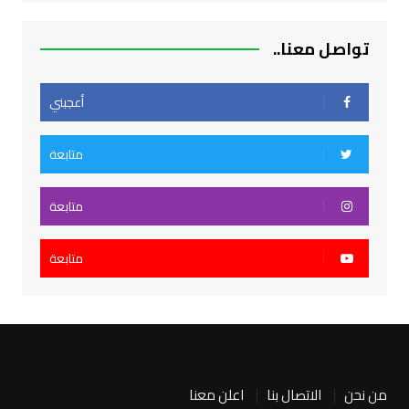
تواصل معنا..
أعجبني
متابعة
متابعة
متابعة
من نحن
الاتصال بنا
اعلن معنا