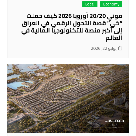
Local
Economy
موني 20/20 أوروبا 2026 كيف حملت
“كي” قصة التحول الرقمي في العراق
إلى أكبر منصة للتكنولوجيا المالية في
العالم
يوليو 22, 2026