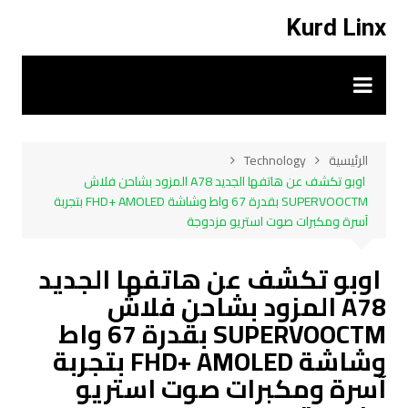
لتجاوز
Kurd Linx
لى
لمحتوى
الرئيسية
Technology
اوبو تكشف عن هاتفها الجديد A78 المزود بشاحن فلاش
SUPERVOOCTM بقدرة 67 واط وشاشة FHD+ AMOLED بتجربة
آسرة ومكبرات صوت استريو مزدوجة
اوبو تكشف عن هاتفها الجديد
A78 المزود بشاحن فلاش
SUPERVOOCTM بقدرة 67 واط
وشاشة FHD+ AMOLED بتجربة
آسرة ومكبرات صوت استريو