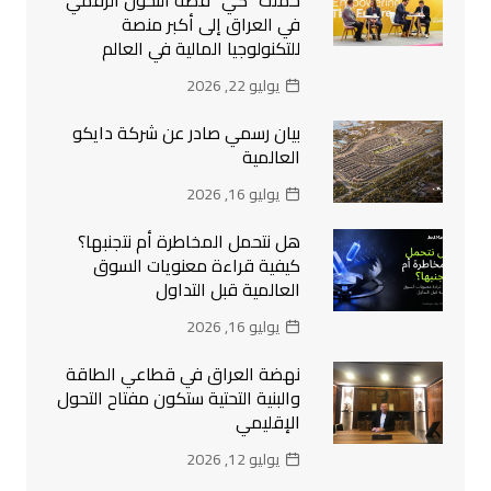
في العراق إلى أكبر منصة
للتكنولوجيا المالية في العالم
يوليو 22, 2026
بيان رسمي صادر عن شركة دايكو
العالمية
يوليو 16, 2026
هل نتحمل المخاطرة أم نتجنبها؟
كيفية قراءة معنويات السوق
العالمية قبل التداول
يوليو 16, 2026
نهضة العراق في قطاعي الطاقة
والبنية التحتية ستكون مفتاح التحول
الإقليمي
يوليو 12, 2026