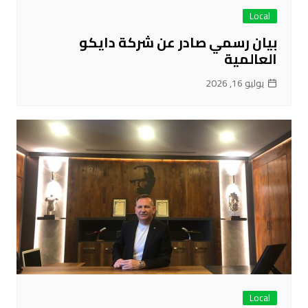
Local
بيان رسمي صادر عن شركة دايكو
العالمية
يوليو 16, 2026
Local