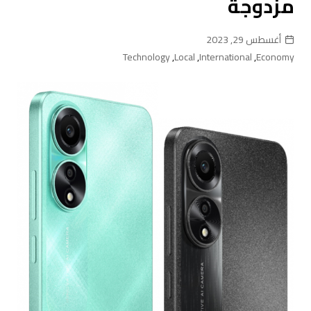
مزدوجة
أغسطس 29, 2023
Technology
,
Local
,
International
,
Economy