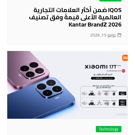
IQOS ضمن أكثر العلامات التجارية
العالمية الأعلى قيمةً وفق تصنيف
Kantar BrandZ 2026
يونيو 15, 2026
Technology