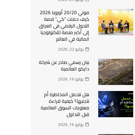
موني 20/20 أوروبا 2026
كيف حملت “كي” قصة
التحول الرقمي في العراق
إلى أكبر منصة للتكنولوجيا
المالية في العالم
يوليو 22, 2026
بيان رسمي صادر عن شركة
دايكو العالمية
يوليو 16, 2026
هل نتحمل المخاطرة أم
نتجنبها؟ كيفية قراءة
معنويات السوق العالمية
قبل التداول
يوليو 16, 2026