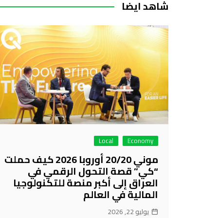
شاهد ايضا
Local
Economy
موني 20/20 أوروبا 2026 كيف حملت
“كي” قصة التحول الرقمي في
العراق إلى أكبر منصة للتكنولوجيا
المالية في العالم
يوليو 22, 2026