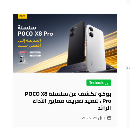
Technology
بوكو تكشف عن سلسلة POCO X8
Pro ، لتعيد تعريف معايير الأداء
الرائد
أبريل 25, 2026