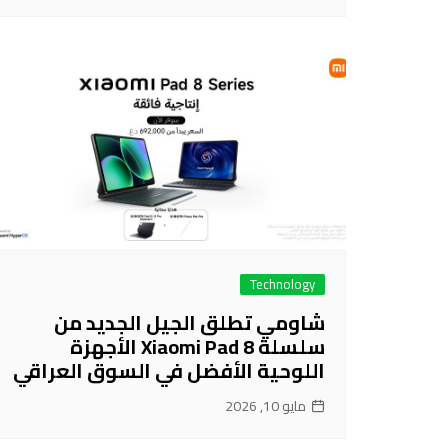
Technology
شاومي تطلق الجيل الجديد من
سلسلة Xiaomi Pad 8 الأجهزة
اللوحية الأفضل في السوق العراقي
مايو 10, 2026