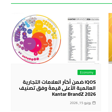
Economy
IQOS ضمن أكثر العلامات التجارية
العالمية الأعلى قيمةً وفق تصنيف
Kantar BrandZ 2026
يونيو 15, 2026