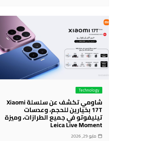
Technology
شاومي تكشف عن سلسلة Xiaomi
17T بخيارين للحجم، وعدسات
تيليفوتو في جميع الطرازات، وميزة
Leica Live Moment
مايو 29, 2026