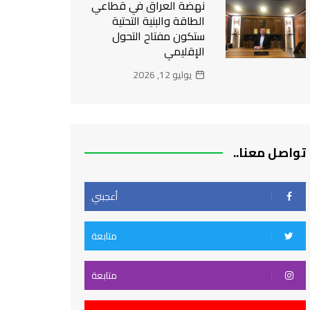
نهضة العراق في قطاعي
الطاقة والبنية التحتية
ستكون مفتاح التحول
الإقليمي
يوليو 12, 2026
تواصل معنا..
أعجبني
متابعة
متابعة